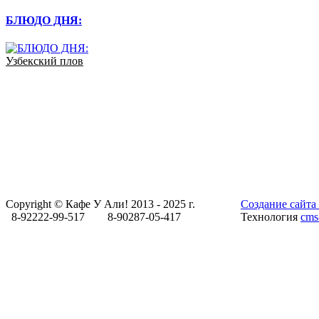
БЛЮДО ДНЯ:
Узбекский плов
Copyright © Кафе У Али! 2013 - 2025 г.
Создание сайта 
8-92222-99-517 8-90287-05-417
Технология
cms-