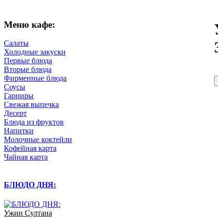
Меню кафе:
Салаты
Холодные закуски
Первые блюда
Вторые блюда
Фирменные блюда
Соусы
Гарниры
Свежая выпечка
Десерт
Блюда из фруктов
Напитки
Молочные коктейли
Кофейная карта
Чайная карта
БЛЮДО ДНЯ:
Ужин Султана